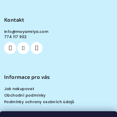
Kontakt
info
@
moyamriya.com
774 117 902
Informace pro vás
Jak nakupovat
Obchodní podmínky
Podmínky ochrany osobních údajů